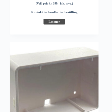
(Veil. pris kr. 390.- ink. mva.)
Kontakt forhandler for bestilling
Les mer