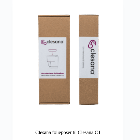
Clesana folieposer til Clesana C1