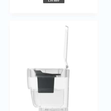
Les mer