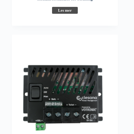
Les mer