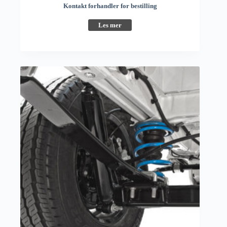
Kontakt forhandler for bestilling
Les mer