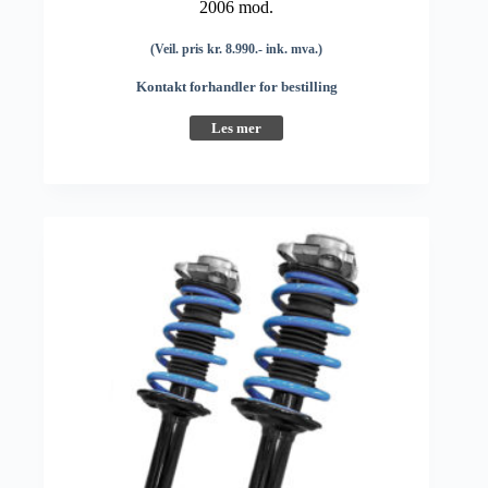
2006 mod.
(Veil. pris kr. 8.990.- ink. mva.)
Kontakt forhandler for bestilling
Les mer