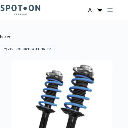
boxer
VIS PRODUKTKATEGORIER