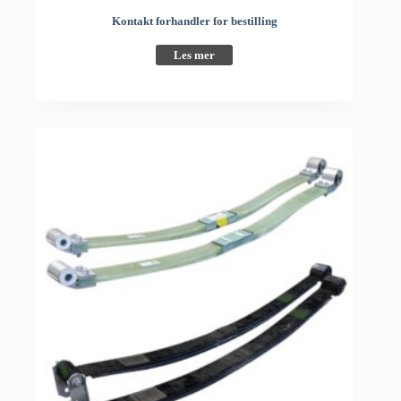
Kontakt forhandler for bestilling
Les mer