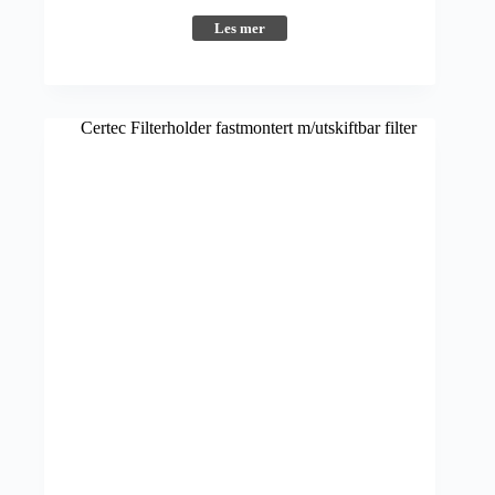
Les mer