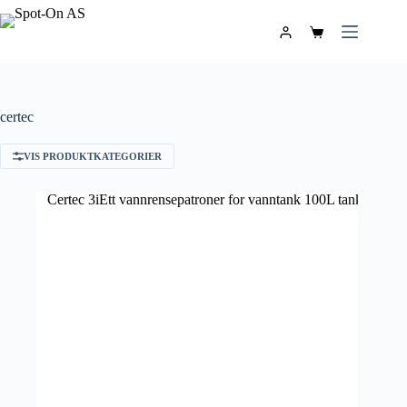
certec
VIS PRODUKTKATEGORIER