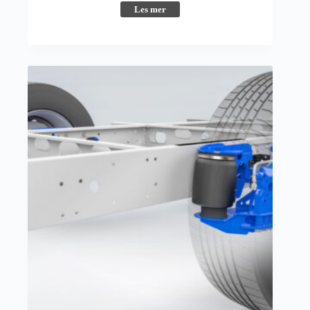
Les mer