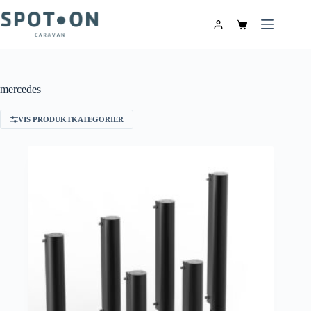
mercedes
VIS PRODUKTKATEGORIER