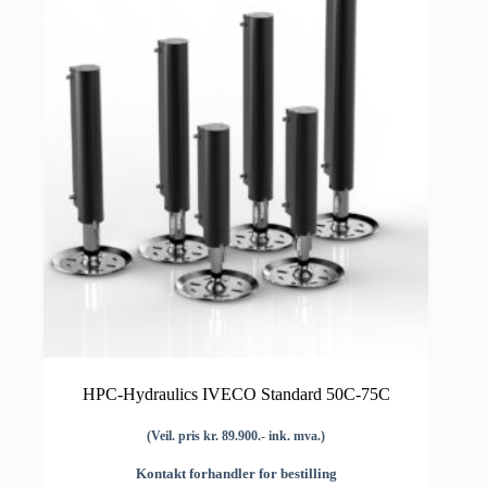
HPC-Hydraulics IVECO Standard 50C-75C
(Veil. pris kr. 89.900.- ink. mva.)
Kontakt forhandler for bestilling