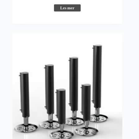
Les mer