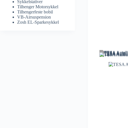
Sykkelstativer
Tilhenger Motorsykkel
Tilhengerfeste bobil
VB-Airsuspension
Zosh EL-Sparkesykkel