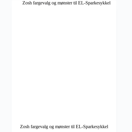
Zosh fargevalg og mønster til EL-Sparkesykkel