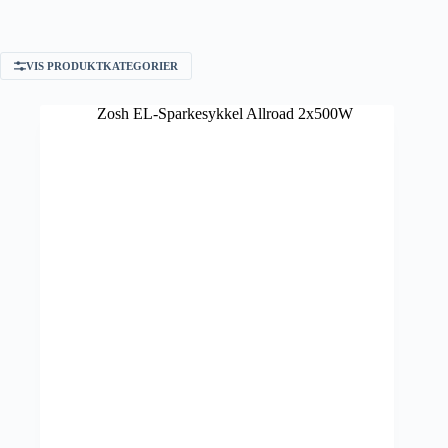
VIS PRODUKTKATEGORIER