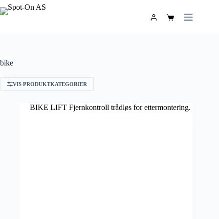
bike
VIS PRODUKTKATEGORIER