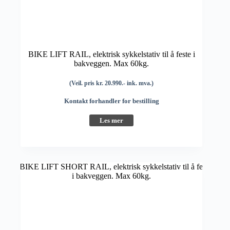
BIKE LIFT RAIL, elektrisk sykkelstativ til å feste i
bakveggen. Max 60kg.
(Veil. pris kr. 20.990.- ink. mva.)
Kontakt forhandler for bestilling
Les mer