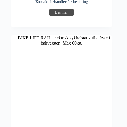
Kontakt forhandler for bestilling
Les mer