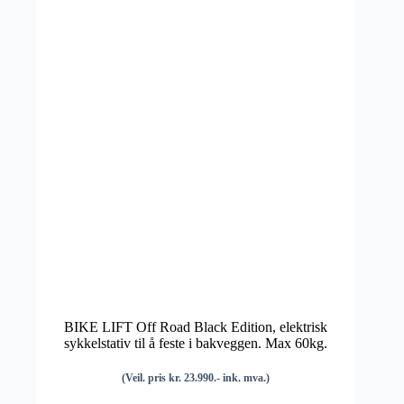
BIKE LIFT Off Road Black Edition, elektrisk
sykkelstativ til å feste i bakveggen. Max 60kg.
(Veil. pris kr. 23.990.- ink. mva.)