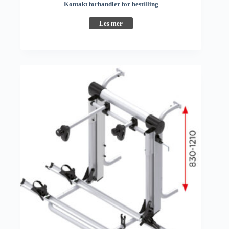
Kontakt forhandler for bestilling
Les mer