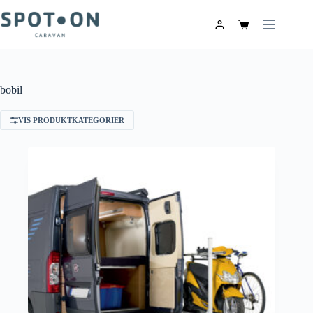
bobil
VIS PRODUKTKATEGORIER