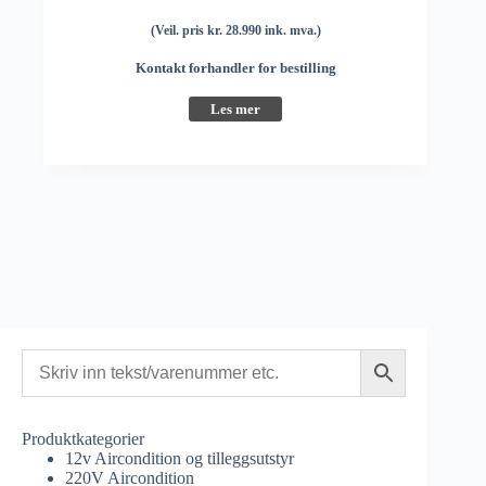
(Veil. pris kr. 28.990 ink. mva.)
Kontakt forhandler for bestilling
Les mer
Produktkategorier
12v Aircondition og tilleggsutstyr
220V Aircondition