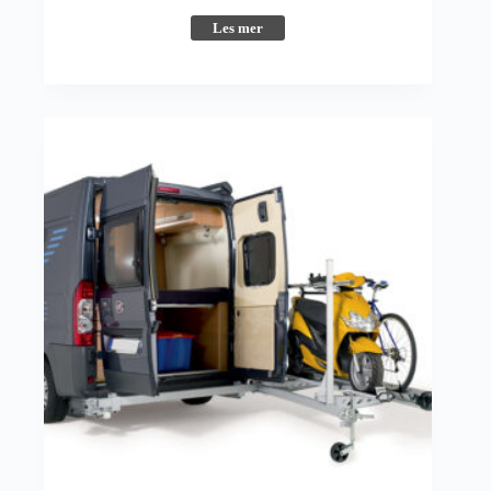
Les mer