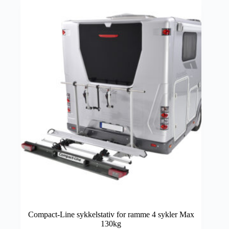
Compact-Line sykkelstativ for ramme 4 sykler Max
130kg