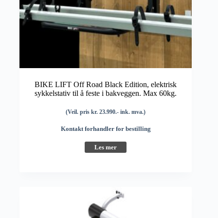
BIKE LIFT Off Road Black Edition, elektrisk
sykkelstativ til å feste i bakveggen. Max 60kg.
(Veil. pris kr. 23.990.- ink. mva.)
Kontakt forhandler for bestilling
Les mer