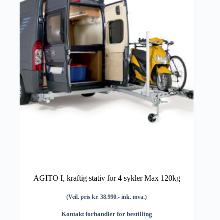
AGITO I, kraftig stativ for 4 sykler Max 120kg
(Veil. pris kr. 38.990.- ink. mva.)
Kontakt forhandler for bestilling