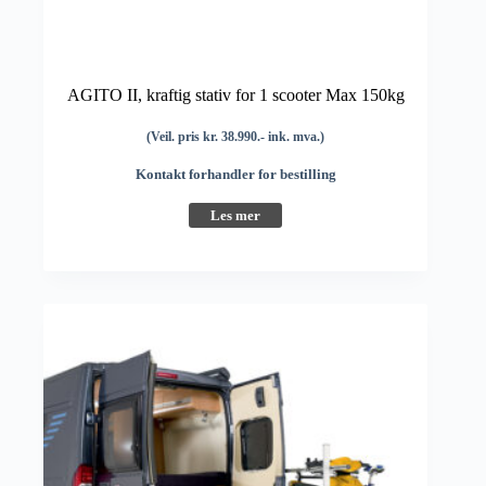
AGITO II, kraftig stativ for 1 scooter Max 150kg
(Veil. pris kr. 38.990.- ink. mva.)
Kontakt forhandler for bestilling
Les mer