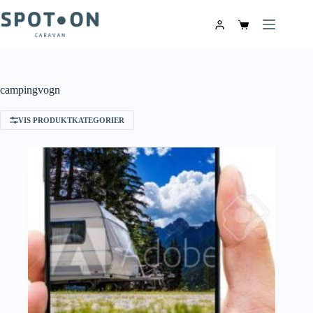
campingvogn
VIS PRODUKTKATEGORIER