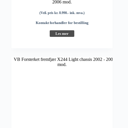
2006 mod.
(Veil. pris kr. 8.990.- ink. mva.)
Kontakt forhandler for bestilling
Les mer