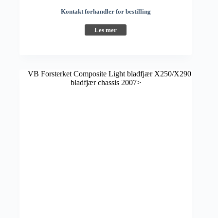
Kontakt forhandler for bestilling
Les mer