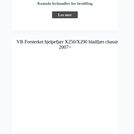
Kontakt forhandler for bestilling
Les mer