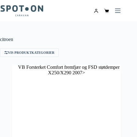
citroen
VIS PRODUKTKATEGORIER