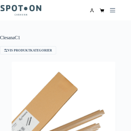
ClesanaC1
VIS PRODUKTKATEGORIER