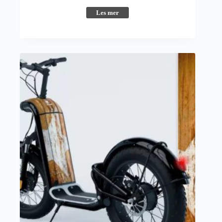
Les mer