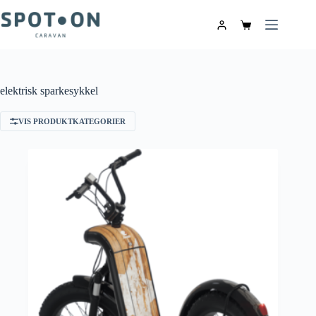
elektrisk sparkesykkel
VIS PRODUKTKATEGORIER