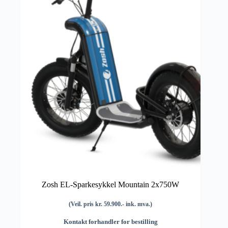
Zosh EL-Sparkesykkel Mountain 2x750W
(Veil. pris kr. 59.900.- ink. mva.)
Kontakt forhandler for bestilling