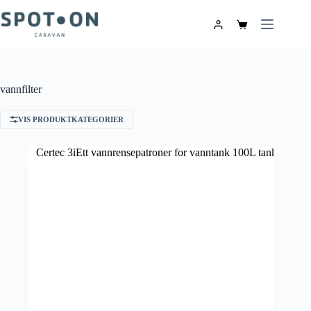
vannfilter
VIS PRODUKTKATEGORIER