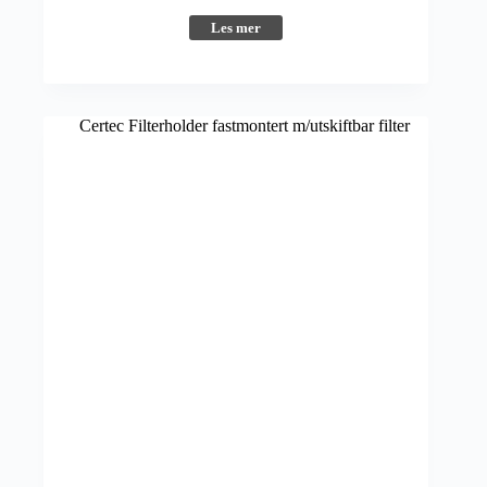
Les mer