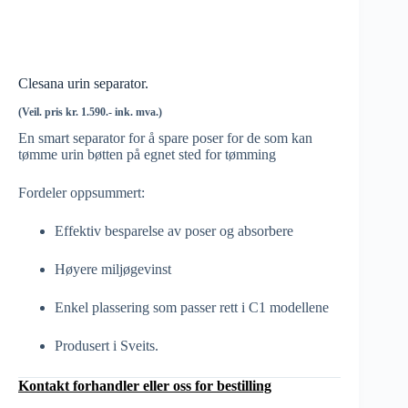
Clesana urin separator.
(Veil. pris kr. 1.590.- ink. mva.)
En smart separator for å spare poser for de som kan
tømme urin bøtten på egnet sted for tømming
Fordeler oppsummert:
Effektiv besparelse av poser og absorbere
Høyere miljøgevinst
Enkel plassering som passer rett i C1 modellene
Produsert i Sveits.
Kontakt forhandler eller oss for bestilling