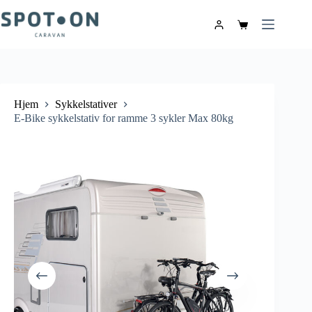
Hjem
Sykkelstativer
E-Bike sykkelstativ for ramme 3 sykler Max 80kg