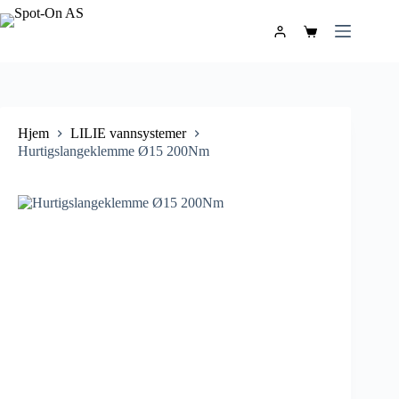
Hjem
LILIE vannsystemer
Hurtigslangeklemme Ø15 200Nm