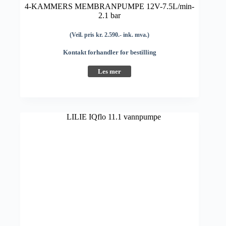
4-KAMMERS MEMBRANPUMPE 12V-7.5L/min-
2.1 bar
(Veil. pris kr. 2.590.- ink. mva.)
Kontakt forhandler for bestilling
Les mer