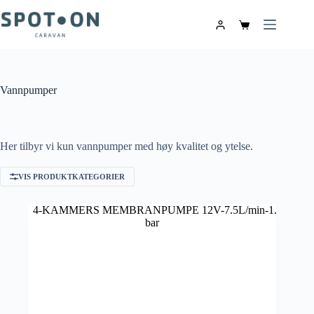
Vannpumper
Her tilbyr vi kun vannpumper med høy kvalitet og ytelse.
VIS PRODUKTKATEGORIER