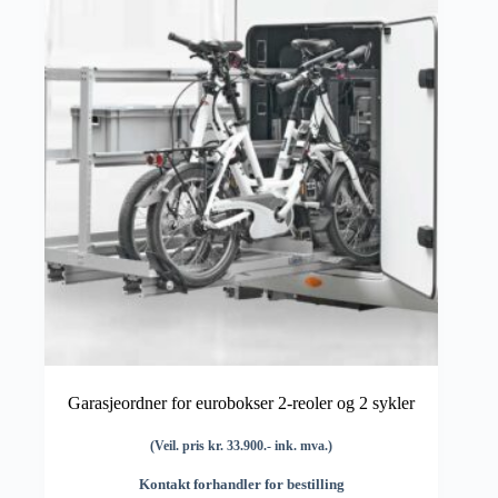
Garasjeordner for eurobokser 2-reoler og 2 sykler
(Veil. pris kr. 33.900.- ink. mva.)
Kontakt forhandler for bestilling