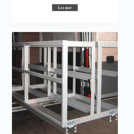
Les mer