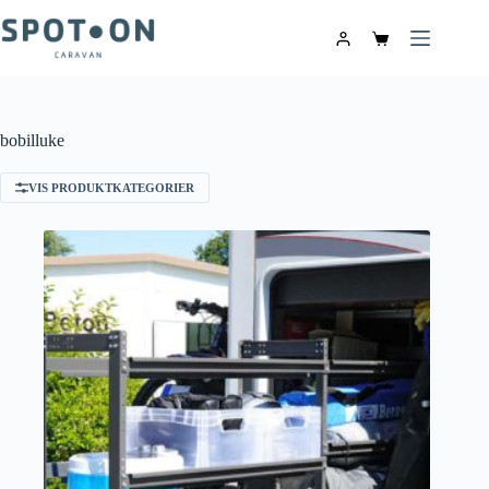
bobilluke
VIS PRODUKTKATEGORIER