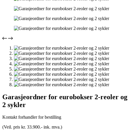
Garasjeordner for eurobokser 2-reoler og
2 sykler
Kontakt forhandler for bestilling
(Veil. pris kr. 33.900.- ink. mva.)