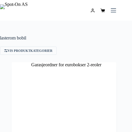
lasterom bobil
VIS PRODUKTKATEGORIER