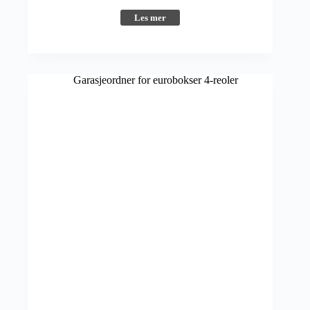
Les mer