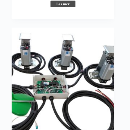
Les mer