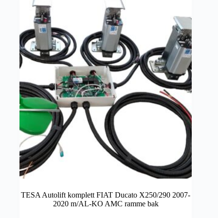
TESA Autolift komplett FIAT Ducato X250/290 2007-
2020 m/AL-KO AMC ramme bak