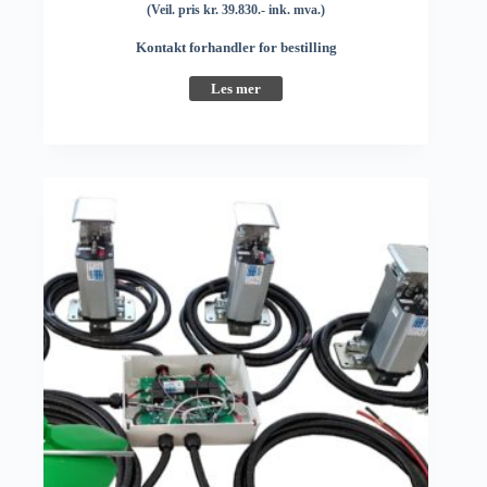
(Veil. pris kr. 39.830.- ink. mva.)
Kontakt forhandler for bestilling
Les mer