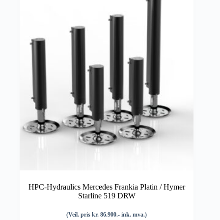
HPC-Hydraulics Mercedes Frankia Platin / Hymer
Starline 519 DRW
(Veil. pris kr. 86.900.- ink. mva.)