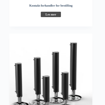
Kontakt forhandler for bestilling
Les mer