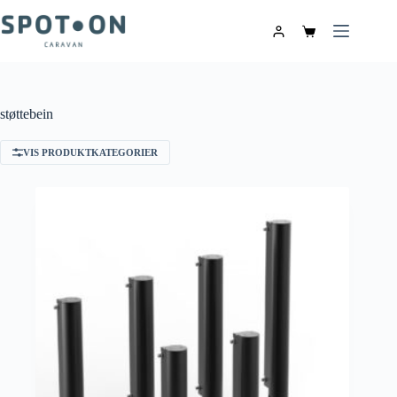
støttebein
VIS PRODUKTKATEGORIER