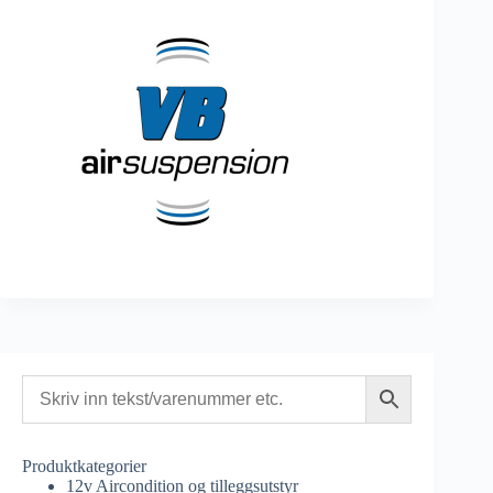
Produktkategorier
12v Aircondition og tilleggsutstyr